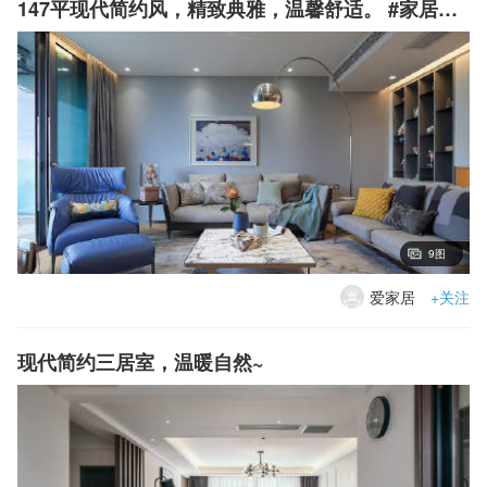
147平现代简约风，精致典雅，温馨舒适。 #家居装修#
9图
爱家居
+关注
现代简约三居室，温暖自然~