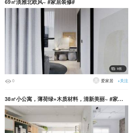
69㎡淡雅北欧风~ #家居装修#
9图
0
爱家居
+关注
38㎡小公寓，薄荷绿+木质材料，清新美丽~ #家居装修#