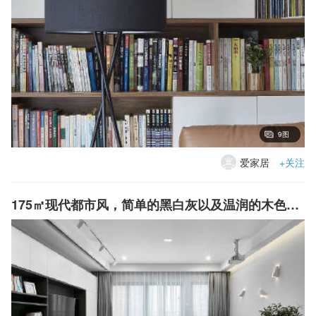
9图
爱家居
+关注
175㎡现代都市风，简单的黑白灰以及温润的木色，营造出温暖安静的氛围。#家居装修#