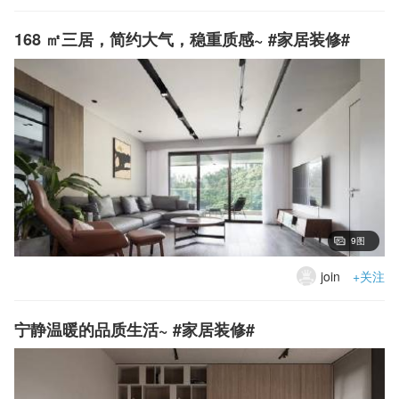
168 ㎡三居，简约大气，稳重质感~ #家居装修#
9图
join
+关注
宁静温暖的品质生活~ #家居装修#