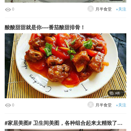
0
月半食堂
+关注
酸酸甜甜就是你----番茄酸甜排骨！
9图
0
月半食堂
+关注
#家居美图# 卫生间美图，各种组合起来太精致了，很温馨