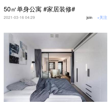
50㎡单身公寓 #家居装修#
2021-03-16 04:29
join
+关注