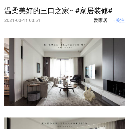
温柔美好的三口之家~ #家居装修#
2021-03-11 03:51
爱家居
+关注