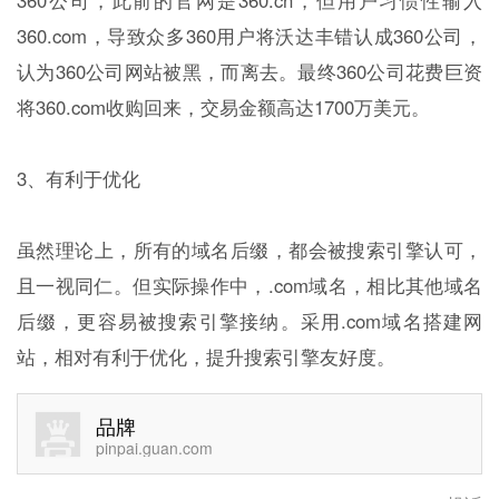
360公司，此前的官网是360.cn，但用户习惯性输入
360.com，导致众多360用户将沃达丰错认成360公司，
认为360公司网站被黑，而离去。最终360公司花费巨资
将360.com收购回来，交易金额高达1700万美元。
3、有利于优化
虽然理论上，所有的域名后缀，都会被搜索引擎认可，
且一视同仁。但实际操作中，.com域名，相比其他域名
后缀，更容易被搜索引擎接纳。采用.com域名搭建网
站，相对有利于优化，提升搜索引擎友好度。
品牌
pinpai.guan.com