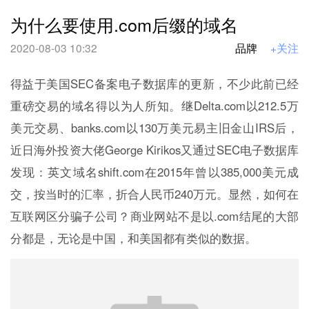
为什么要使用.com后缀的域名
2020-08-03 10:32
品牌
+关注
得益于美国SEC备案电子数据库的更新，不少此前已经
重磅交易的域名得以为人所知。继Delta.com以212.5万
美元交易、banks.com以130万美元易主旧金山IRS后，
近日海外投资大佬George Kirikos又通过SEC电子数据库
发现：英文域名shift.com在2015年曾以385,000美元成
交，按当时的汇率，折合人民币240万元。显然，如何在
互联网区分骗子公司？商业网站不是以.com结尾的大部
分都是，无论是中国，和美国都有类似的数据。