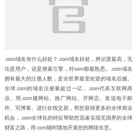
.com域名有什么好处？.com域名好处，辨识度最高，无
论是用户，还是搜索引擎，对com都最熟悉。.com域名
拥有最大的注册人数，是全世界最受欢迎的域名后缀。
全球.com的域名注册量超过一亿，.com代表互联网商
业。用.com建网站、推广网站、开网店、发送电子邮
件、写博客、进行在线交易，帮您获得更多的全球商业
机会，.com全球化的特征帮助您迅速实现无国界的全球
财富之路，用.com随时随地开展您的网络生意。