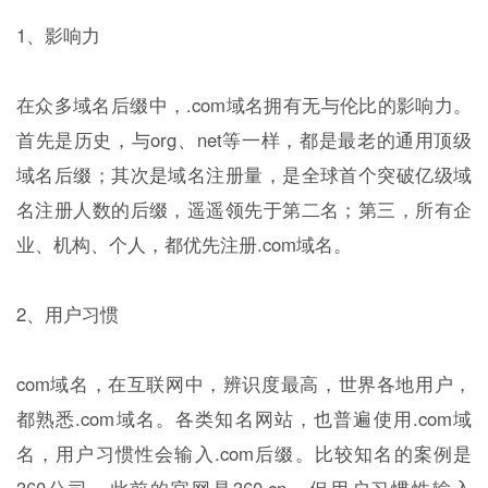
1、影响力
在众多域名后缀中，.com域名拥有无与伦比的影响力。
首先是历史，与org、net等一样，都是最老的通用顶级
域名后缀；其次是域名注册量，是全球首个突破亿级域
名注册人数的后缀，遥遥领先于第二名；第三，所有企
业、机构、个人，都优先注册.com域名。
2、用户习惯
com域名，在互联网中，辨识度最高，世界各地用户，
都熟悉.com域名。各类知名网站，也普遍使用.com域
名，用户习惯性会输入.com后缀。比较知名的案例是