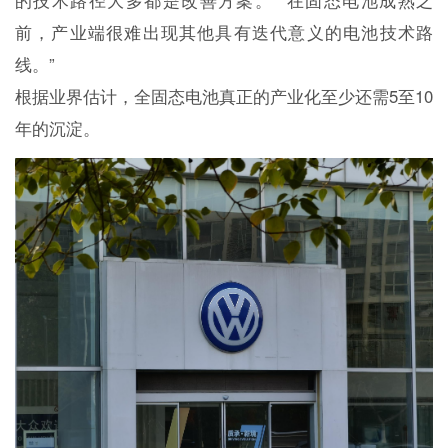
前，产业端很难出现其他具有迭代意义的电池技术路
线。”
根据业界估计，全固态电池真正的产业化至少还需5至10
年的沉淀。