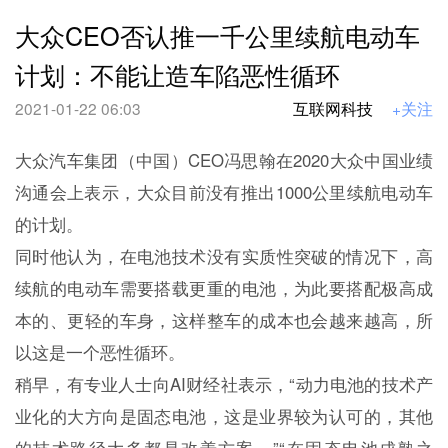
大众CEO否认推一千公里续航电动车
计划：不能让造车陷恶性循环
2021-01-22 06:03
互联网科技
+关注
大众汽车集团（中国）CEO冯思翰在2020大众中国业绩
沟通会上表示，大众目前没有推出1000公里续航电动车
的计划。
同时他认为，在电池技术没有实质性突破的情况下，高
续航的电动车需要搭载更重的电池，为此要搭配极高成
本的、更轻的车身，这样整车的成本也会越来越高，所
以这是一个恶性循环。
稍早，有专业人士向AI财经社表示，“动力电池的技术产
业化的大方向是固态电池，这是业界较为认可的，其他
的技术路径大多都是改善方案。”“在固态电池成熟之