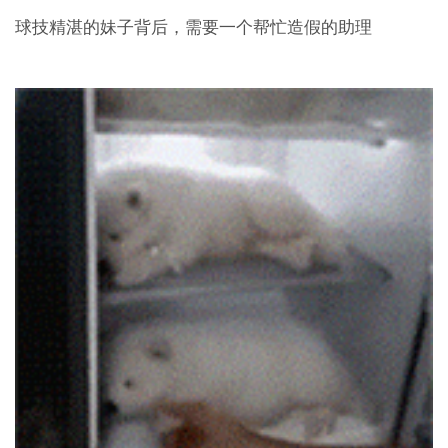
球技精湛的妹子背后，需要一个帮忙造假的助理