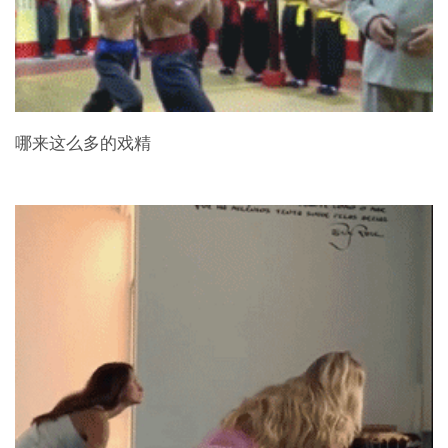
哪来这么多的戏精