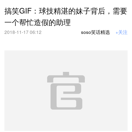
搞笑GIF：球技精湛的妹子背后，需要
一个帮忙造假的助理
2018-11-17 06:12
soso笑话精选
+关注