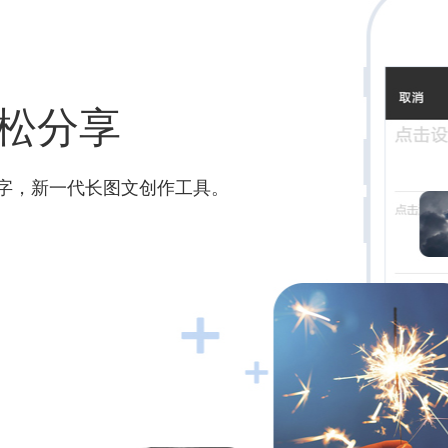
轻松分享
文字，
新一代长图文创作工具。