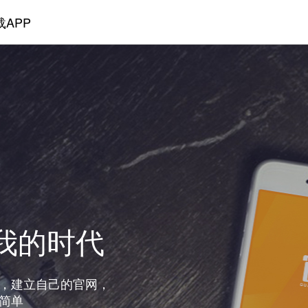
载APP
 我的时代
，建立自己的官网，
简单