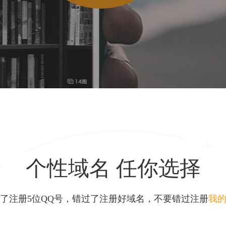
个性域名 任你选择
了注册5位QQ号，错过了注册好域名，不要错过注册
我