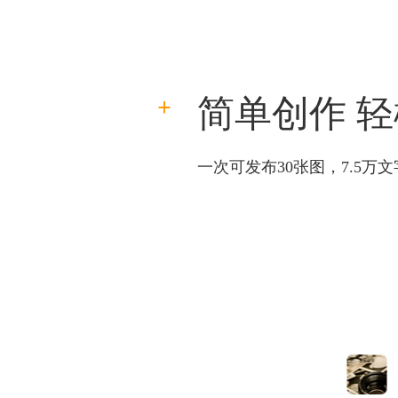
简单创作 
一次可发布30张图，7.5万