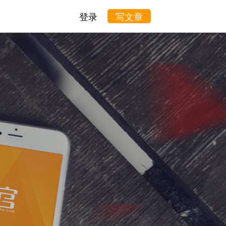
登录
写文章